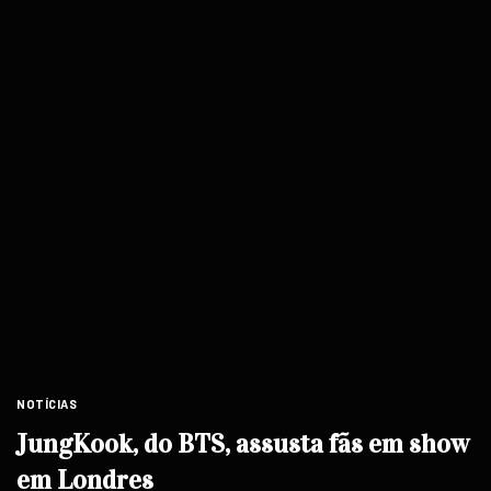
NOTÍCIAS
JungKook, do BTS, assusta fãs em show
em Londres