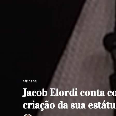
FAMOSOS
Jacob Elordi conta c
criação da sua estátu