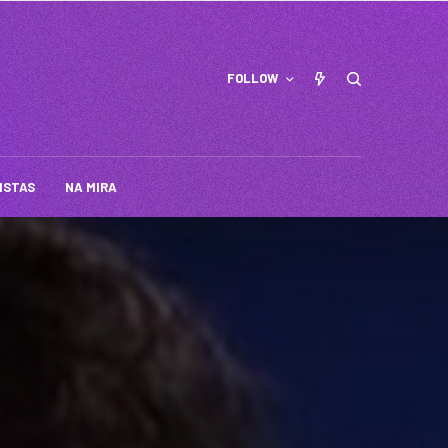
FOLLOW
ISTAS
NA MIRA