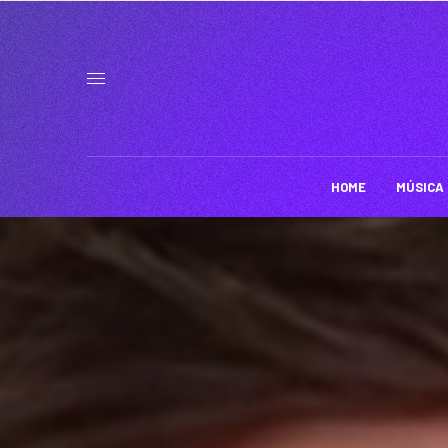
HOME
MÚSICA