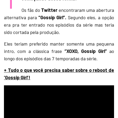
Os fãs do
Twitter
encontraram uma abertura
alternativa para
“Gossip Girl”.
Segundo eles, a opção
era pra ter entrado nos episódios da série mas teria
sido cortada pela produção.
Eles teriam preferido manter somente uma pequena
intro, com a clássica frase
“XOXO, Gossip Girl”
ao
longo dos episódios das 7 temporadas da série.
+ Tudo o que você precisa saber sobre o reboot de
‘Gossip Girl’!