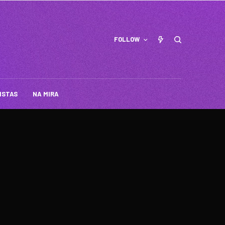
FOLLOW
ISTAS
NA MIRA