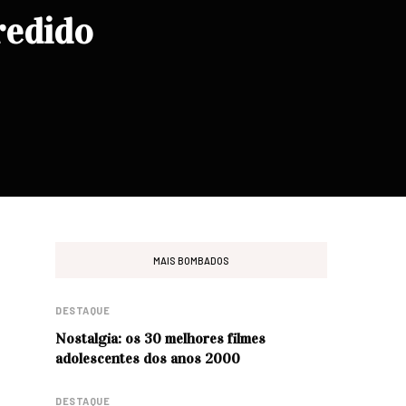
redido
MAIS BOMBADOS
DESTAQUE
Nostalgia: os 30 melhores filmes
adolescentes dos anos 2000
DESTAQUE