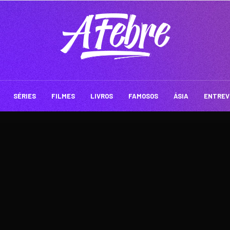
SÉRIES
FILMES
LIVROS
FAMOSOS
ÁSIA
ENTREV