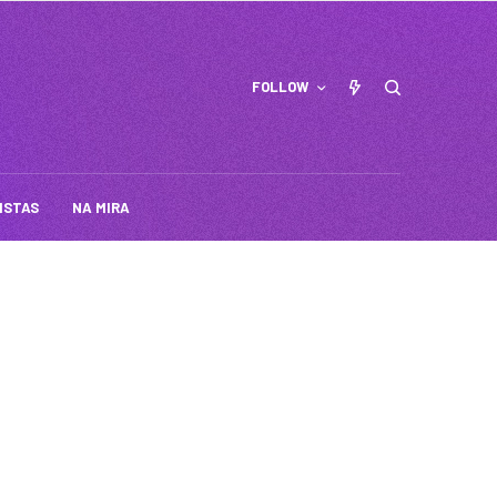
FOLLOW
ISTAS
NA MIRA