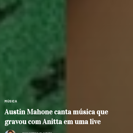
MÚSICA
Austin Mahone canta música que
gravou com Anitta em uma live