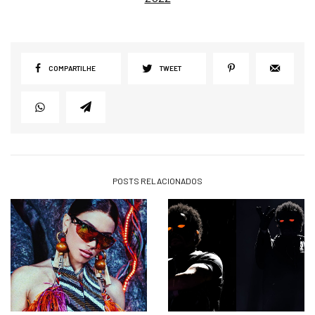
COMPARTILHE
TWEET
POSTS RELACIONADOS