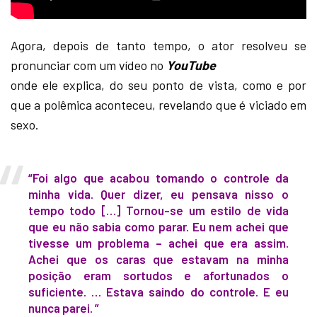
Agora, depois de tanto tempo, o ator resolveu se
pronunciar com um vídeo no
YouTube
onde ele explica, do seu ponto de vista, como e por
que a polêmica aconteceu, revelando que é viciado em
sexo.
“Foi algo que acabou tomando o controle da
minha vida. Quer dizer, eu pensava nisso o
tempo todo […] Tornou-se um estilo de vida
que eu não sabia como parar. Eu nem achei que
tivesse um problema – achei que era assim.
Achei que os caras que estavam na minha
posição eram sortudos e afortunados o
suficiente. … Estava saindo do controle. E eu
nunca parei. ”