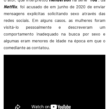
Netflix
, foi acusado de em junho de 2020 de enviar
mensagens explícitas solicitando sexo através das
redes sociais. Em alguns casos, as mulheres foram
visitá-lo pessoalmente e descreveram um
comportamento inadequado na busca por sexo e
algumas eram menores de idade na época em que o
comediante as contatou.