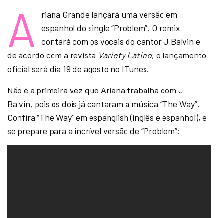
A
riana Grande lançará uma versão em
espanhol do single “Problem”. O remix
contará com os vocais do cantor J Balvin e
de acordo com a revista
Variety Latino
, o lançamento
oficial será dia 19 de agosto no ITunes.
Não é a primeira vez que Ariana trabalha com J
Balvin, pois os dois já cantaram a música “The Way”.
Confira “The Way” em espanglish (inglês e espanhol), e
se prepare para a incrível versão de “Problem”: