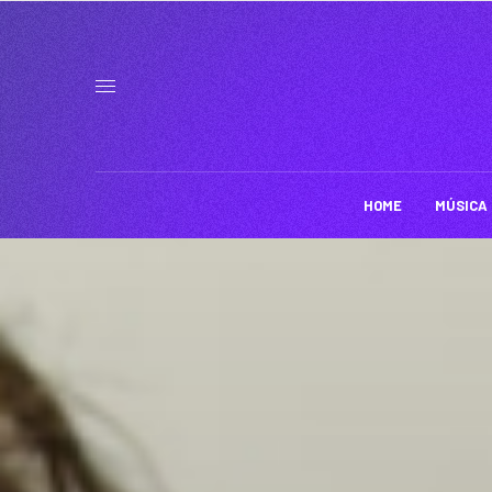
HOME
MÚSICA