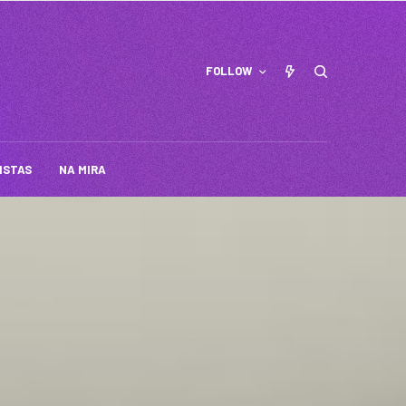
FOLLOW
ISTAS
NA MIRA