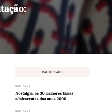
itação:
MAIS BOMBADOS
DESTAQUE
Nostalgia: os 30 melhores filmes
adolescentes dos anos 2000
DESTAQUE