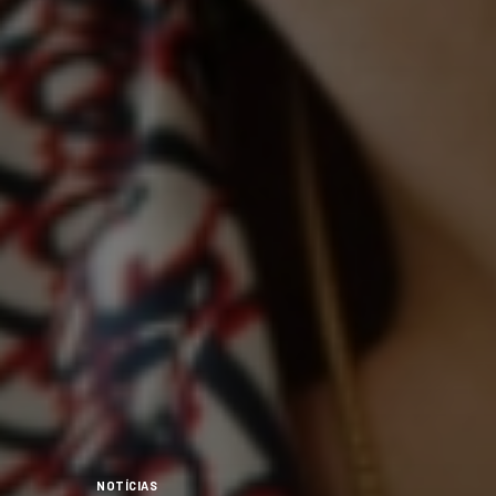
NOTÍCIAS