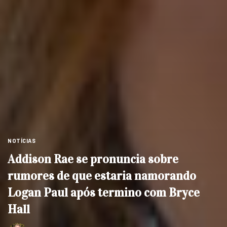
NOTÍCIAS
Addison Rae se pronuncia sobre
rumores de que estaria namorando
Logan Paul após termino com Bryce
Hall