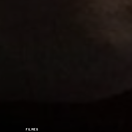
FILMES