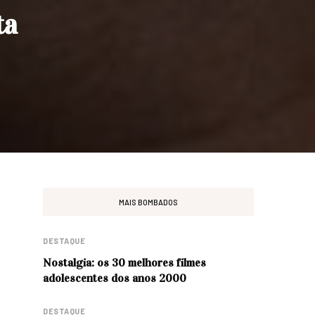
ta
MAIS BOMBADOS
DESTAQUE
Nostalgia: os 30 melhores filmes
adolescentes dos anos 2000
DESTAQUE