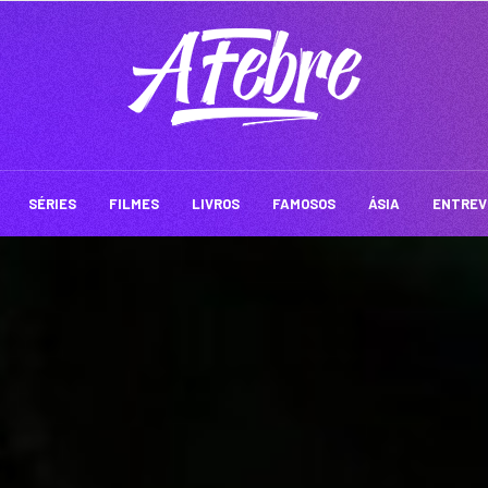
SÉRIES
FILMES
LIVROS
FAMOSOS
ÁSIA
ENTREV