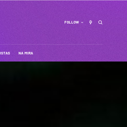
FOLLOW
ISTAS
NA MIRA