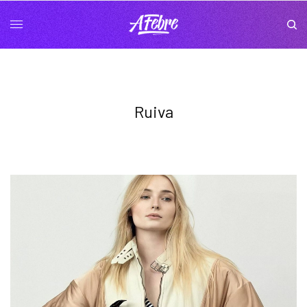
Ruiva