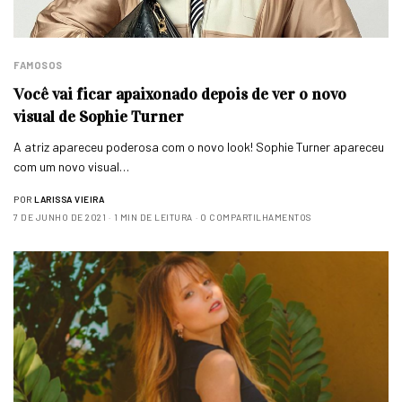
FAMOSOS
Você vai ficar apaixonado depois de ver o novo
visual de Sophie Turner
A atriz apareceu poderosa com o novo look! Sophie Turner apareceu
com um novo visual…
POR
LARISSA VIEIRA
7 DE JUNHO DE 2021
1 MIN DE LEITURA
0 COMPARTILHAMENTOS