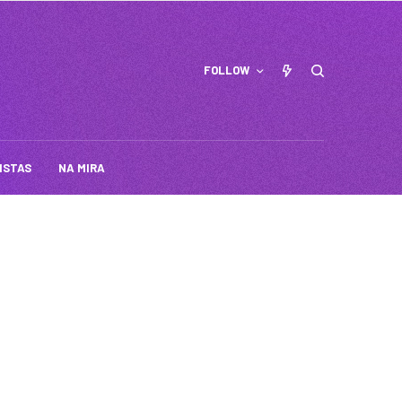
FOLLOW
ISTAS
NA MIRA