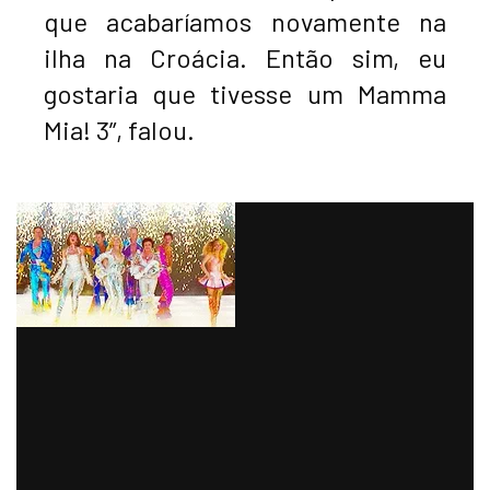
que acabaríamos novamente na
ilha na Croácia. Então sim, eu
gostaria que tivesse um Mamma
Mia! 3”, falou.