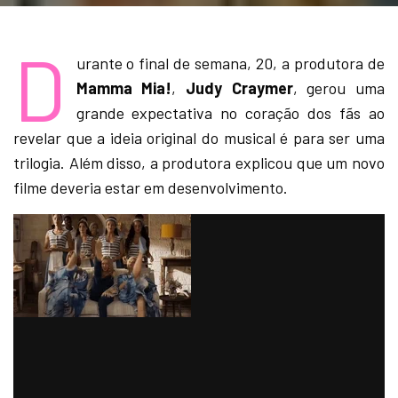
D
urante o final de semana, 20, a produtora de
Mamma Mia!
,
Judy Craymer
, gerou uma
grande expectativa no coração dos fãs ao
revelar que a ideia original do musical é para ser uma
trilogia. Além disso, a produtora explicou que um novo
filme deveria estar em desenvolvimento.