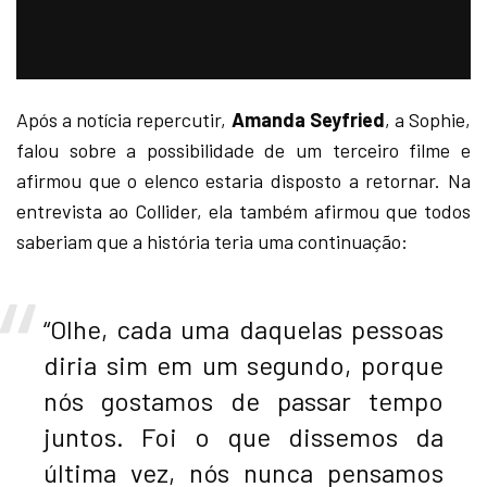
Após a notícia repercutir,
Amanda Seyfried
, a Sophie,
falou sobre a possibilidade de um terceiro filme e
afirmou que o elenco estaria disposto a retornar. Na
entrevista ao Collider, ela também afirmou que todos
saberiam que a história teria uma continuação:
“Olhe, cada uma daquelas pessoas
diria sim em um segundo, porque
nós gostamos de passar tempo
juntos. Foi o que dissemos da
última vez, nós nunca pensamos