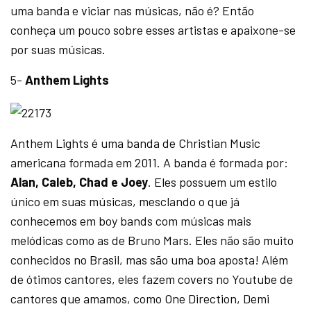
uma banda e viciar nas músicas, não é? Então
conheça um pouco sobre esses artistas e apaixone-se
por suas músicas.
5-
Anthem Lights
Anthem Lights é uma banda de Christian Music
americana formada em 2011. A banda é formada por:
Alan, Caleb, Chad e Joey
. Eles possuem um estilo
único em suas músicas, mesclando o que já
conhecemos em boy bands com músicas mais
melódicas como as de Bruno Mars. Eles não são muito
conhecidos no Brasil, mas são uma boa aposta! Além
de ótimos cantores, eles fazem covers no Youtube de
cantores que amamos, como One Direction, Demi