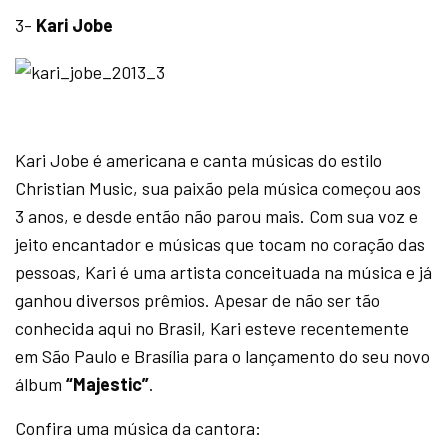
3-
Kari Jobe
Kari Jobe é americana e canta músicas do estilo
Christian Music, sua paixão pela música começou aos
3 anos, e desde então não parou mais. Com sua voz e
jeito encantador e músicas que tocam no coração das
pessoas, Kari é uma artista conceituada na música e já
ganhou diversos prêmios. Apesar de não ser tão
conhecida aqui no Brasil, Kari esteve recentemente
em São Paulo e Brasília para o lançamento do seu novo
álbum
“Majestic”
.
Confira uma música da cantora: