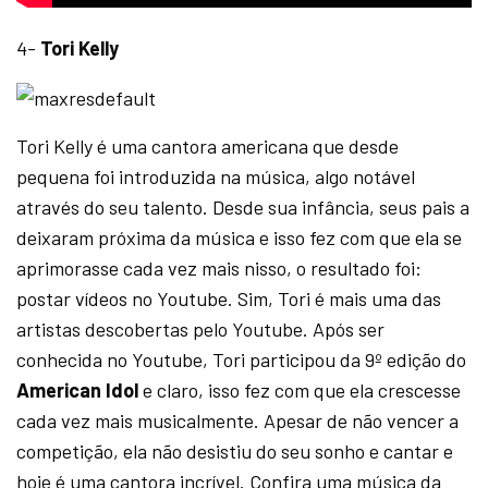
4-
Tori Kelly
Tori Kelly é uma cantora americana que desde
pequena foi introduzida na música, algo notável
através do seu talento. Desde sua infância, seus pais a
deixaram próxima da música e isso fez com que ela se
aprimorasse cada vez mais nisso, o resultado foi:
postar vídeos no Youtube. Sim, Tori é mais uma das
artistas descobertas pelo Youtube. Após ser
conhecida no Youtube, Tori participou da 9º edição do
American Idol
e claro, isso fez com que ela crescesse
cada vez mais musicalmente. Apesar de não vencer a
competição, ela não desistiu do seu sonho e cantar e
hoje é uma cantora incrível. Confira uma música da