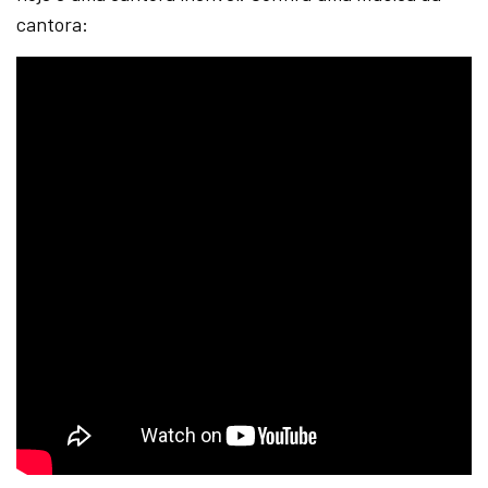
cantora: