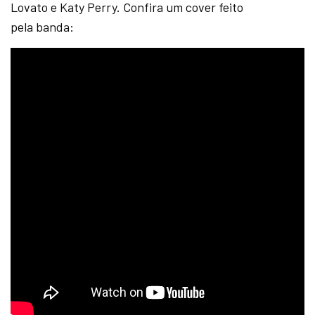
Lovato e Katy Perry. Confira um cover feito
pela banda: