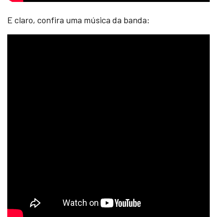
E claro, confira uma música da banda: